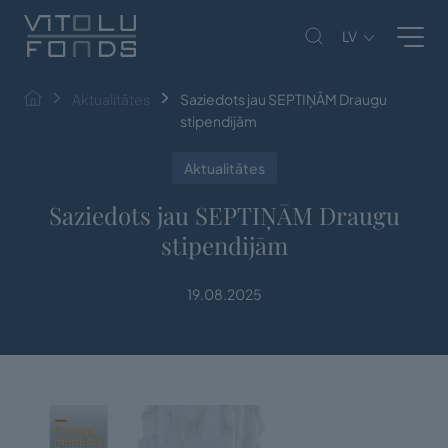
LV
Aktualitātes
Saziedots jau SEPTIŅĀM Draugu
stipendijām
Aktualitātes
Saziedots jau SEPTIŅĀM Draugu
stipendijām
19.08.2025