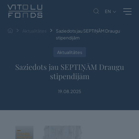
EN
Aktualitātes
Saziedots jau SEPTIŅĀM Draugu
stipendijām
Aktualitātes
Saziedots jau SEPTIŅĀM Draugu
stipendijām
19.08.2025