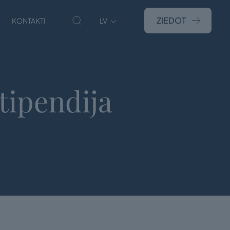
ZIEDOT
KONTAKTI
LV
tipendija