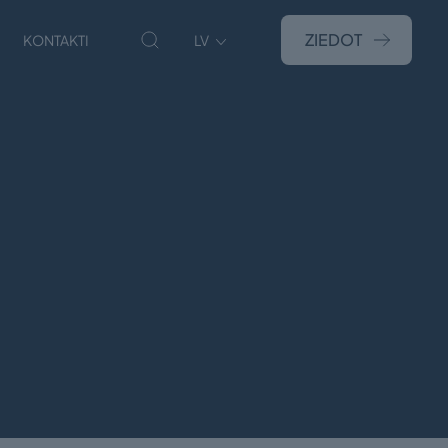
ZIEDOT
KONTAKTI
LV