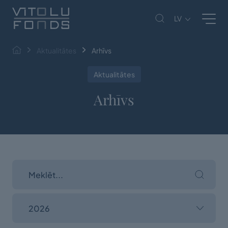
LV
Aktualitātes
Arhīvs
Aktualitātes
Arhīvs
2026