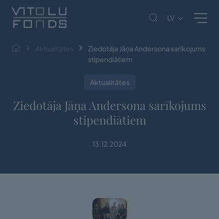
LV
Aktualitātes
Ziedotāja Jāņa Andersona sarīkojums
stipendiātiem
Aktualitātes
Ziedotāja Jāņa Andersona sarīkojums
stipendiātiem
13.12.2024