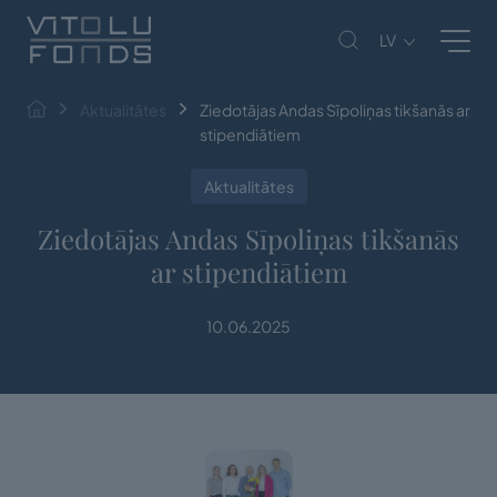
LV
Aktualitātes
Ziedotājas Andas Sīpoliņas tikšanās ar
stipendiātiem
Aktualitātes
Ziedotājas Andas Sīpoliņas tikšanās
ar stipendiātiem
10.06.2025