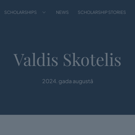
SCHOLARSHIPS
NEWS
SCHOLARSHIP STORIES
Valdis Skotelis
2024. gada augustā