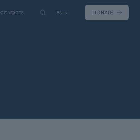
DONATE
CONTACTS
EN