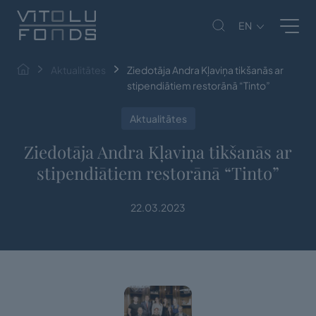
EN
Aktualitātes
Ziedotāja Andra Kļaviņa tikšanās ar
stipendiātiem restorānā “Tinto”
Aktualitātes
Ziedotāja Andra Kļaviņa tikšanās ar
stipendiātiem restorānā “Tinto”
22.03.2023